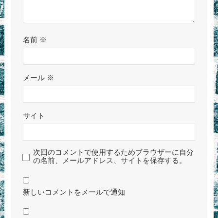
名前
※
メール
※
サイト
次回のコメントで使用するためブラウザーに自分
の名前、メールアドレス、サイトを保存する。
新しいコメントをメールで通知