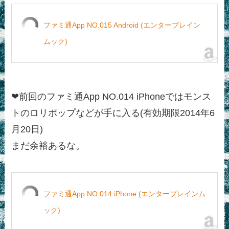
ファミ通App NO.015 Android (エンターブレイン
ムック)
❤前回のファミ通App NO.014 iPhoneではモンス
トのロリポップなどが手に入る(有効期限2014年6
月20日)
まだ余裕あるな。
ファミ通App NO.014 iPhone (エンターブレインム
ック)