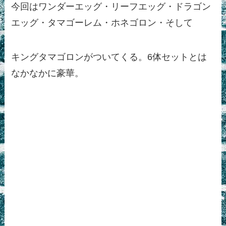
今回はワンダーエッグ・リーフエッグ・ドラゴン
エッグ・タマゴーレム・ホネゴロン・そして
キングタマゴロンがついてくる。6体セットとは
なかなかに豪華。