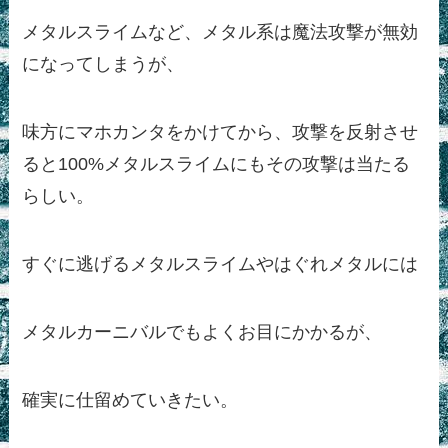
メタルスライムなど、メタル系は魔法攻撃が無効
になってしまうが、
味方にマホカンタをかけてから、攻撃を反射させ
ると100%メタルスライムにもその攻撃は当たる
らしい。
すぐに逃げるメタルスライムやはぐれメタルには
メタルカーニバルでもよくお目にかかるが、
確実に仕留めていきたい。