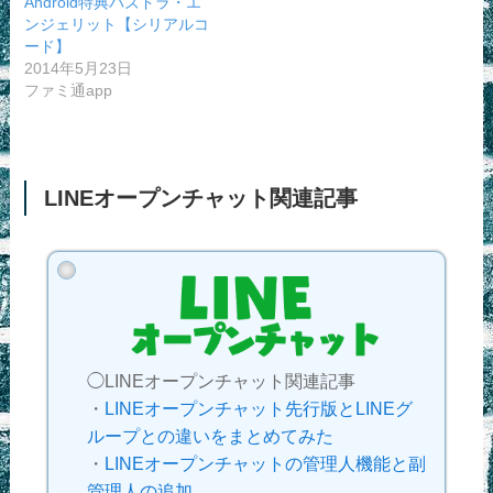
Android特典パズドラ・エ
ンジェリット【シリアルコ
ード】
2014年5月23日
ファミ通app
LINEオープンチャット関連記事
◯LINEオープンチャット関連記事
・
LINEオープンチャット先行版とLINEグ
ループとの違いをまとめてみた
・
LINEオープンチャットの管理人機能と副
管理人の追加