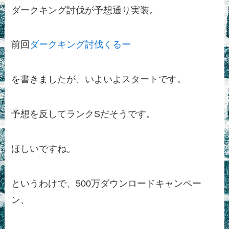
ダークキング討伐が予想通り実装。
前回
ダークキング討伐くるー
を書きましたが、いよいよスタートです。
予想を反してランクSだそうです。
ほしいですね。
というわけで、500万ダウンロードキャンペー
ン、