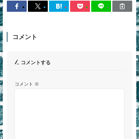
コメント
コメントする
コメント
※