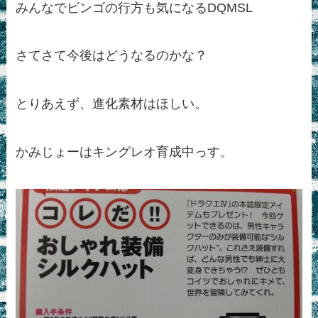
みんなでビンゴの行方も気になるDQMSL
さてさて今後はどうなるのかな？
とりあえず、進化素材はほしい。
かみじょーはキングレオ育成中っす。