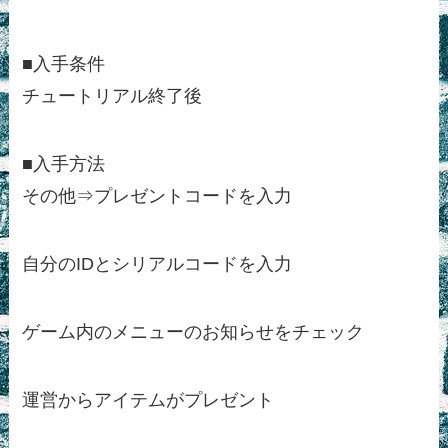
■入手条件
チュートリアル終了後
■入手方法
その他⇒プレゼントコードを入力
自分のIDとシリアルコードを入力
ゲーム内のメニューのお知らせをチェック
運営からアイテムがプレゼント