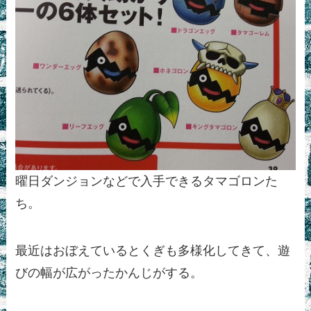
曜日ダンジョンなどで入手できるタマゴロンた
ち。
最近はおぼえているとくぎも多様化してきて、遊
びの幅が広がったかんじがする。