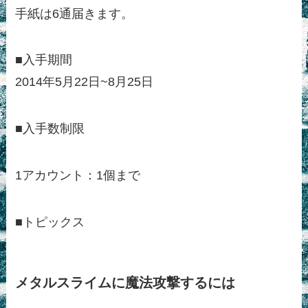
手紙は6通届きます。
■入手期間
2014年5月22日~8月25日
■入手数制限
1アカウント：1個まで
■トピックス
メタルスライムに魔法攻撃するには