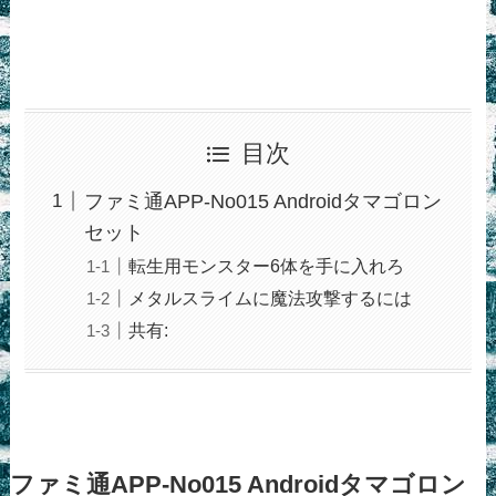
目次
ファミ通APP-No015 Androidタマゴロン
セット
転生用モンスター6体を手に入れろ
メタルスライムに魔法攻撃するには
共有:
ファミ通APP-No015 Androidタマゴロン