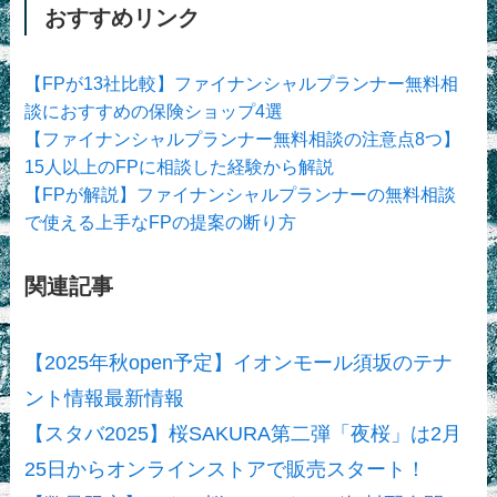
おすすめリンク
【FPが13社比較】ファイナンシャルプランナー無料相
談におすすめの保険ショップ4選
【ファイナンシャルプランナー無料相談の注意点8つ】
15人以上のFPに相談した経験から解説
【FPが解説】ファイナンシャルプランナーの無料相談
で使える上手なFPの提案の断り方
関連記事
【2025年秋open予定】イオンモール須坂のテナ
ント情報最新情報
【スタバ2025】桜SAKURA第二弾「夜桜」は2月
25日からオンラインストアで販売スタート！