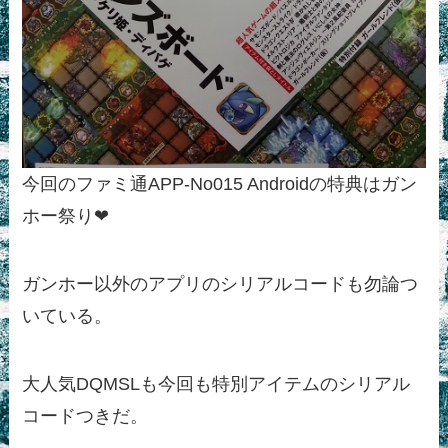
今回のファミ通APP-No015 Androidの特典はガン
ホー祭り❤
ガンホー以外のアプリのシリアルコードも勿論つ
いている。
大人気DQMSLも今回も特別アイテムのシリアル
コードつきだ。