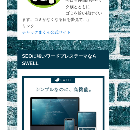
今日も仲間のチャッ
ク族とともに
ゴミを拾い続けてい
ます。ゴミがなくなる日を夢見て…」
リンク
チャックまくん公式サイト
SEOに強いワードプレステーマなら
SWELL