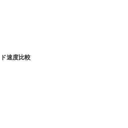
ド速度比較