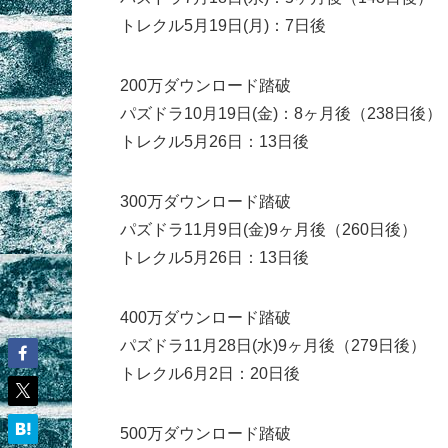
トレクル5月19日(月)：7日後
200万ダウンロード踏破
パズドラ10月19日(金)：8ヶ月後（238日後）
トレクル5月26日：13日後
300万ダウンロード踏破
パズドラ11月9日(金)9ヶ月後（260日後）
トレクル5月26日：13日後
400万ダウンロード踏破
パズドラ11月28日(水)9ヶ月後（279日後）
トレクル6月2日：20日後
500万ダウンロード踏破