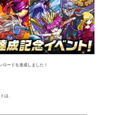
ウンロードを達成しました！
ントは、