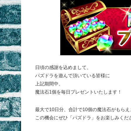
日頃の感謝を込めまして、
パズドラを遊んで頂いている皆様に
上記期間中、
魔法石1個を毎日プレゼントいたします！
最大で10日分、合計で10個の魔法石がもらえ
この機会にぜひ「パズドラ」をお楽しみくだ