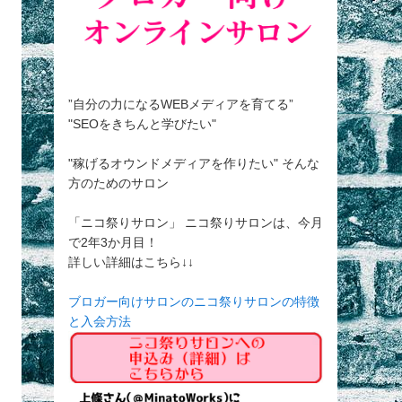
”自分の力になるWEBメディアを育てる”
"SEOをきちんと学びたい"
"稼げるオウンドメディアを作りたい" そんな
方のためのサロン
「ニコ祭りサロン」 ニコ祭りサロンは、今月
で2年3か月目！
詳しい詳細はこちら↓↓
ブロガー向けサロンのニコ祭りサロンの特徴
と入会方法