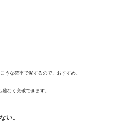
っこうな確率で泥するので、おすすめ。
も難なく突破できます。
ない。