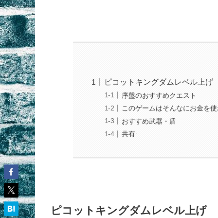
ピコットキングダムレベル上げ
序盤のおすすめクエスト
このゲームはそんなにお金を使
おすすめ武器・盾
共有:
ピコットキングダムレベル上げ