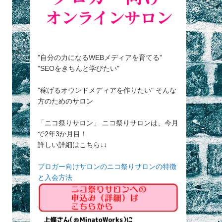
”自分の力になるWEBメディアを育てる”
"SEOをきちんと学びたい"
"稼げるオウンドメディアを作りたい" そんな
方のためのサロン
「ニコ祭りサロン」 ニコ祭りサロンは、今月
で2年3か月目！
詳しい詳細はこちら↓↓
ブロガー向けサロンのニコ祭りサロンの特徴
と入会方法