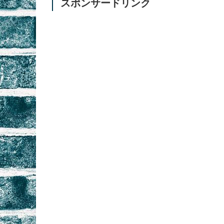
スポンサードリンク