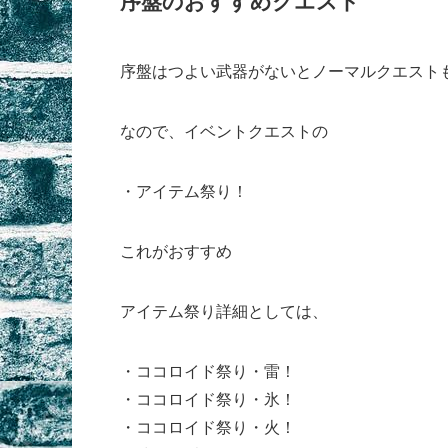
序盤のおすすめクエスト
序盤はつよい武器がないとノーマルクエスト
なので、イベントクエストの
・アイテム祭り！
これがおすすめ
アイテム祭り詳細としては、
・ココロイド祭り・雷！
・ココロイド祭り・氷！
・ココロイド祭り・火！