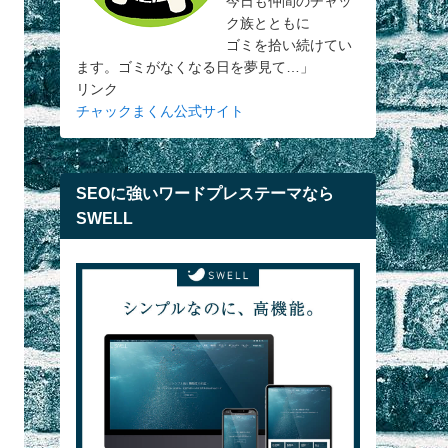
今日も仲間のチャッ
ク族とともに
ゴミを拾い続けてい
ます。ゴミがなくなる日を夢見て…」
リンク
チャックまくん公式サイト
SEOに強いワードプレステーマなら
SWELL