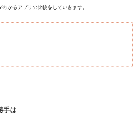
がわかるアプリの比較をしていきます。
い勝手は