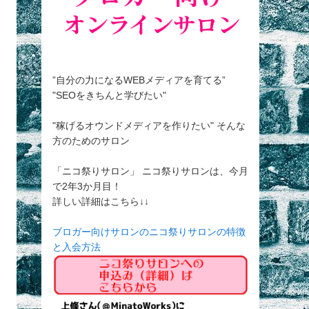
”自分の力になるWEBメディアを育てる”
"SEOをきちんと学びたい"
"稼げるオウンドメディアを作りたい" そんな
方のためのサロン
「ニコ祭りサロン」 ニコ祭りサロンは、今月
で2年3か月目！
詳しい詳細はこちら↓↓
ブロガー向けサロンのニコ祭りサロンの特徴
と入会方法