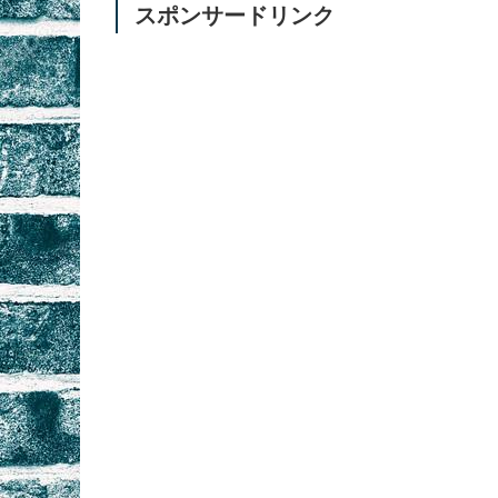
スポンサードリンク