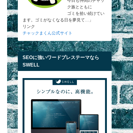
今日も仲間のチャッ
ク族とともに
ゴミを拾い続けてい
ます。ゴミがなくなる日を夢見て…」
リンク
チャックまくん公式サイト
SEOに強いワードプレステーマなら
SWELL