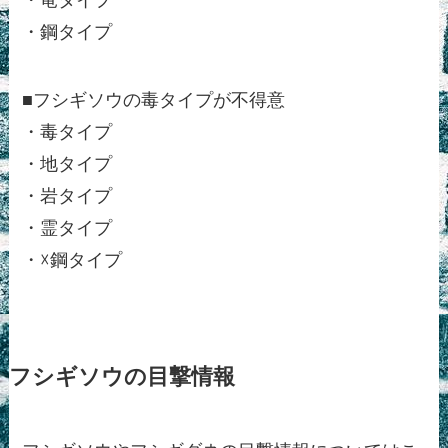
・鋼タイプ
■フシギソウの毒タイプが不得意
・毒タイプ
・地タイプ
・岩タイプ
・霊タイプ
・☓鋼タイプ
フシギソウの目撃情報