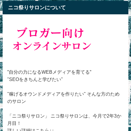
ニコ祭りサロンについて
”自分の力になるWEBメディアを育てる”
"SEOをきちんと学びたい"
"稼げるオウンドメディアを作りたい" そんな方のため
のサロン
「ニコ祭りサロン」 ニコ祭りサロンは、今月で2年3か
月目！
詳しい詳細はこちら↓↓