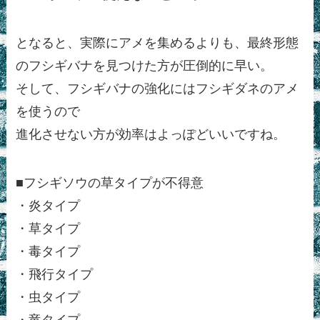
となると、実際にアメを集めるよりも、最終形態
のフシギバナを見つけた方が圧倒的に早い。
そして、フシギバナの強化にはフシギダネのアメ
を使うので
進化させない方が効率はよっぽどいいですね。
■フシギソウの草タイプが不得意
・炎タイプ
・草タイプ
・毒タイプ
・飛行タイプ
・虫タイプ
・竜タイプ