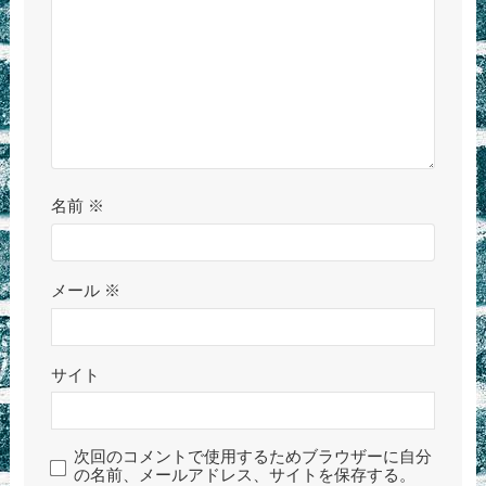
名前
※
メール
※
サイト
次回のコメントで使用するためブラウザーに自分
の名前、メールアドレス、サイトを保存する。