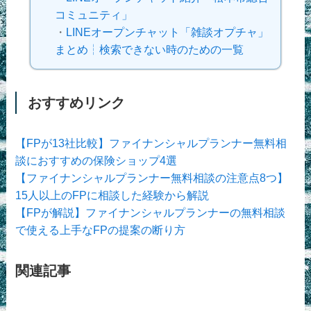
コミュニティ」
・
LINEオープンチャット「雑談オプチャ」
まとめ┆検索できない時のための一覧
おすすめリンク
【FPが13社比較】ファイナンシャルプランナー無料相
談におすすめの保険ショップ4選
【ファイナンシャルプランナー無料相談の注意点8つ】
15人以上のFPに相談した経験から解説
【FPが解説】ファイナンシャルプランナーの無料相談
で使える上手なFPの提案の断り方
関連記事