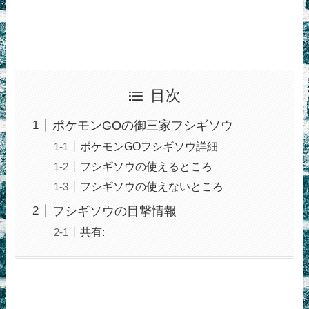
目次
ポケモンGOの御三家フシギソウ
ポケモンGOフシギソウ詳細
フシギソウの使えるところ
フシギソウの使えないところ
フシギソウの目撃情報
共有: