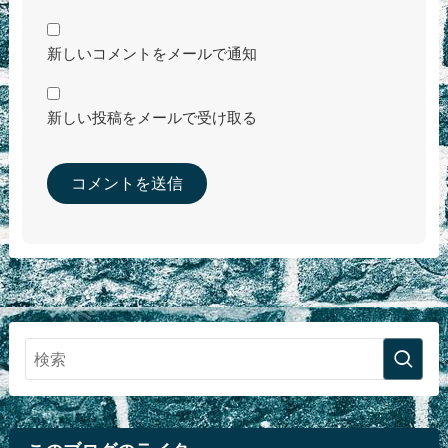
新しいコメントをメールで通知
新しい投稿をメールで受け取る