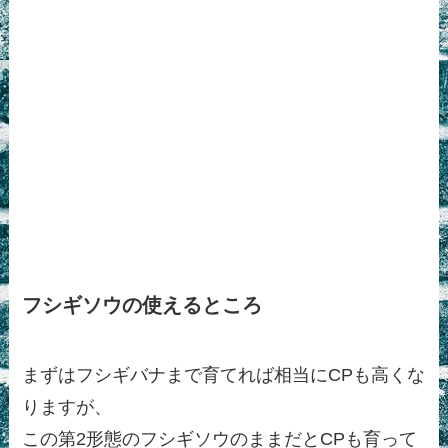
フシギソウの使えるところ
まずはフシギバナまで育てれば相当にCPも高くな
りますが、
この第2形態のフシギソウのままだとCPも育って