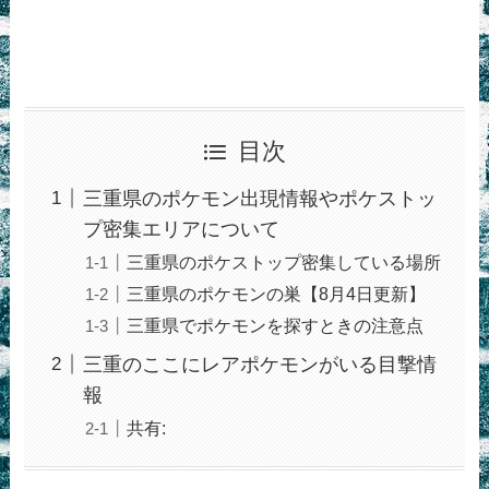
目次
三重県のポケモン出現情報やポケストッ
プ密集エリアについて
三重県のポケストップ密集している場所
三重県のポケモンの巣【8月4日更新】
三重県でポケモンを探すときの注意点
三重のここにレアポケモンがいる目撃情
報
共有: