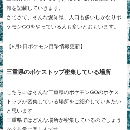
報を記載していきます。
さてさて、そんな愛知県、人口も多いしかなりポ
ケモンGOをやっている人も多いとおもいます。
【8月5日ポケモン目撃情報更新】
三重県のポケストップ密集している場所
こちらにはそんな三重県のポケモンGOのポケス
トップが密集している場所をご紹介していきたい
と思います。
三重県ではどんな場所が密集しているのでしょう
か？非常に楽しみです。