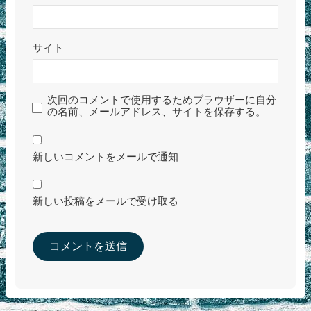
サイト
次回のコメントで使用するためブラウザーに自分
の名前、メールアドレス、サイトを保存する。
新しいコメントをメールで通知
新しい投稿をメールで受け取る