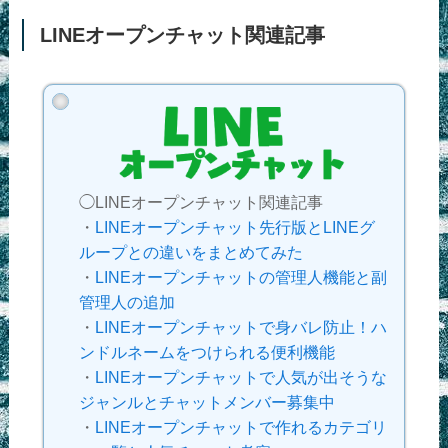
LINEオープンチャット関連記事
◯LINEオープンチャット関連記事
・
LINEオープンチャット先行版とLINEグ
ループとの違いをまとめてみた
・
LINEオープンチャットの管理人機能と副
管理人の追加
・
LINEオープンチャットで身バレ防止！ハ
ンドルネームをつけられる便利機能
・
LINEオープンチャットで人気が出そうな
ジャンルとチャットメンバー募集中
・
LINEオープンチャットで作れるカテゴリ