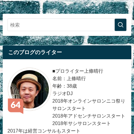
このブログのライター
■プロライター上條晴行
名前：上條晴行
年齢：38歳
ラジオDJ
2018年オンラインサロンニコ祭り
サロンスタート
2018年アドセンチサロンスタート
2018年サシサロンスタート
2017年は経営コンサルもスタート