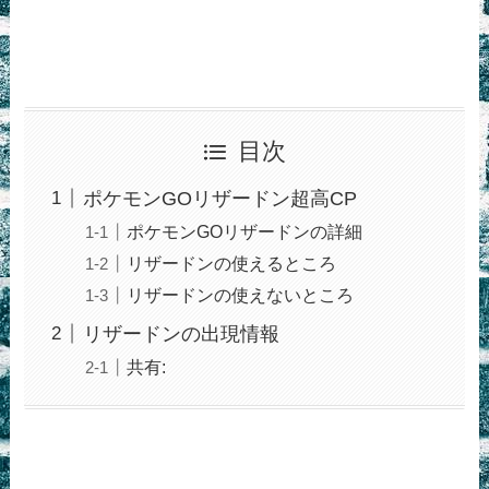
目次
ポケモンGOリザードン超高CP
ポケモンGOリザードンの詳細
リザードンの使えるところ
リザードンの使えないところ
リザードンの出現情報
共有: