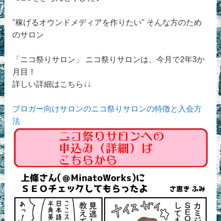
"稼げるオウンドメディアを作りたい" そんな方のため
のサロン
「ニコ祭りサロン」 ニコ祭りサロンは、今月で2年3か
月目！
詳しい詳細はこちら↓↓
ブロガー向けサロンのニコ祭りサロンの特徴と入会方
法