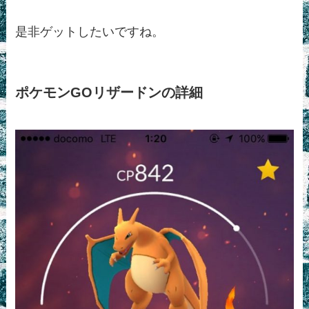
是非ゲットしたいですね。
ポケモンGOリザードンの詳細