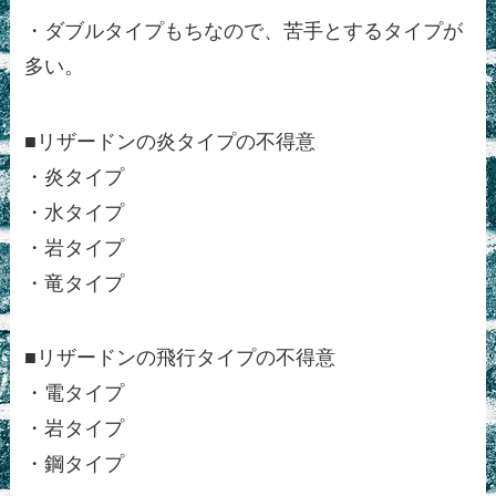
・ダブルタイプもちなので、苦手とするタイプが
多い。
■リザードンの炎タイプの不得意
・炎タイプ
・水タイプ
・岩タイプ
・竜タイプ
■リザードンの飛行タイプの不得意
・電タイプ
・岩タイプ
・鋼タイプ