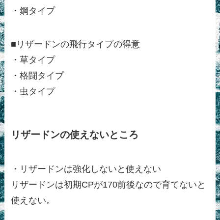
・鋼タイプ
■リザードンの飛行タイプの得意
・草タイプ
・格闘タイプ
・虫タイプ
リザードンの使えないところ
・リザードンは強化しないと使えない
リザードンは初期CPが170前後なので育てないと
使えない。