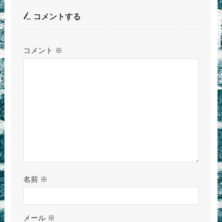
コメントする
コメント
※
名前
※
メール
※