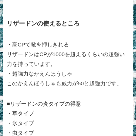
リザードンの使えるところ
・高CPで敵を押しきれる
リザードンはCPが1000を超えるくらいの超強い
力を持っています。
・超強力なかえんほうしゃ
このかえんほうしゃも威力が50と超強力です。
■リザードンの炎タイプの得意
・草タイプ
・氷タイプ
・虫タイプ