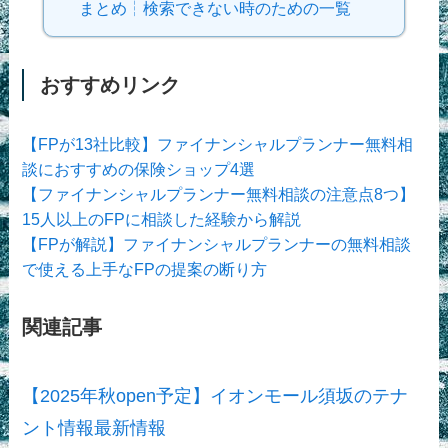
まとめ┆検索できない時のための一覧
おすすめリンク
【FPが13社比較】ファイナンシャルプランナー無料相
談におすすめの保険ショップ4選
【ファイナンシャルプランナー無料相談の注意点8つ】
15人以上のFPに相談した経験から解説
【FPが解説】ファイナンシャルプランナーの無料相談
で使える上手なFPの提案の断り方
関連記事
【2025年秋open予定】イオンモール須坂のテナ
ント情報最新情報