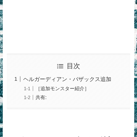
目次
ヘルガーディアン・バザックス追加
［追加モンスター紹介］
共有: