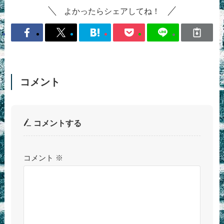
よかったらシェアしてね！
コメント
コメントする
コメント
※