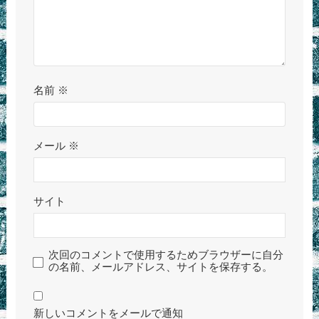
名前
※
メール
※
サイト
次回のコメントで使用するためブラウザーに自分
の名前、メールアドレス、サイトを保存する。
新しいコメントをメールで通知