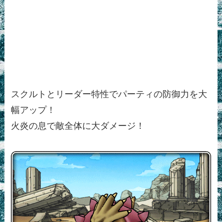
スクルトとリーダー特性でパーティの防御力を大
幅アップ！
火炎の息で敵全体に大ダメージ！