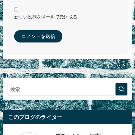
新しい投稿をメールで受け取る
このブログのライター