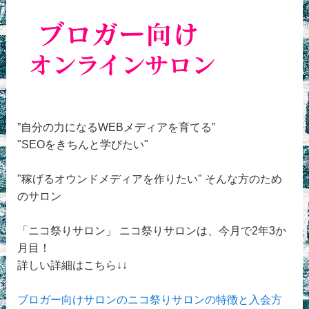
”自分の力になるWEBメディアを育てる”
"SEOをきちんと学びたい"
"稼げるオウンドメディアを作りたい" そんな方のため
のサロン
「ニコ祭りサロン」 ニコ祭りサロンは、今月で2年3か
月目！
詳しい詳細はこちら↓↓
ブロガー向けサロンのニコ祭りサロンの特徴と入会方