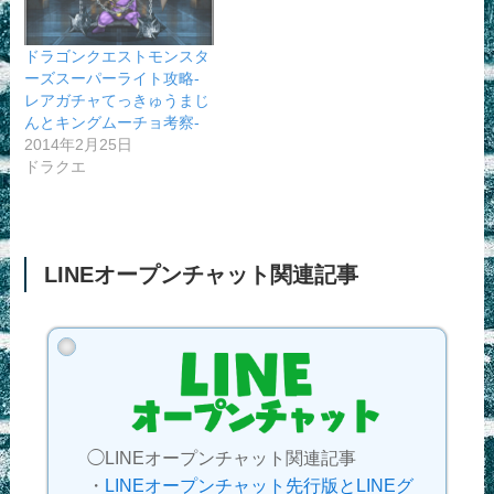
ドラゴンクエストモンスタ
ーズスーパーライト攻略-
レアガチャてっきゅうまじ
んとキングムーチョ考察-
2014年2月25日
ドラクエ
LINEオープンチャット関連記事
◯LINEオープンチャット関連記事
・
LINEオープンチャット先行版とLINEグ