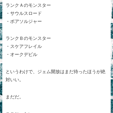
ランクＡのモンスター
・サウルスロード
・ボアソルジャー
ランクＢのモンスター
・スケアフレイル
・オークデビル
というわけで、ジェム開放はまだ待ったほうが絶
対いい。
まだだ。