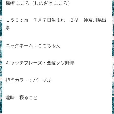
篠崎 こころ（しのざき こころ）
１５０ｃｍ ７月７日生まれ Ｂ型 神奈川県出
身
ニックネーム：ここちゃん
キャッチフレーズ：金髪クソ野郎
担当カラー：パープル
趣味：寝ること