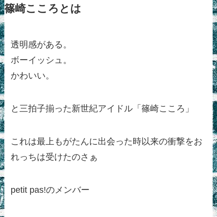
篠崎こころとは
透明感がある。
ボーイッシュ。
かわいい。
と三拍子揃った新世紀アイドル「篠崎こころ」
これは最上もがたんに出会った時以来の衝撃をお
れっちは受けたのさぁ
petit pas!のメンバー