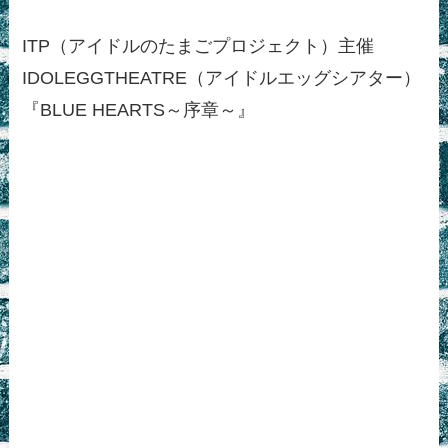
ITP（アイドルのたまごプロジェクト）主催
IDOLEGGTHEATRE（アイドルエッグシアター）
『BLUE HEARTS～序章～』