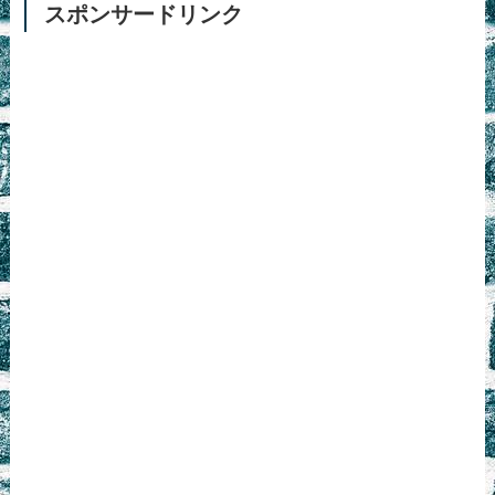
スポンサードリンク