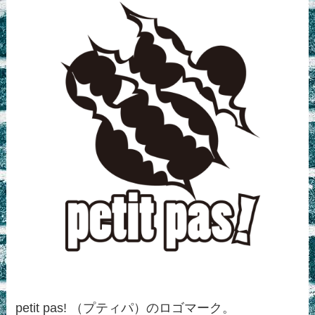
petit pas! （プティパ）のロゴマーク。