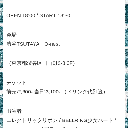
OPEN 18:00 / START 18:30
会場
渋谷TSUTAYA O-nest
（東京都渋谷区円山町2-3 6F）
チケット
前売\2,600- 当日\3,100- （ドリンク代別途）
出演者
エレクトリックリボン / BELLRING少女ハート /