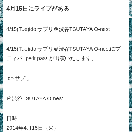
4月15日にライブがある
4/15(Tue)idolサプリ＠渋谷TSUTAYA O-nest
4/15(Tue)idolサプリ＠渋谷TSUTAYA O-nestにプ
ティパ -petit pas!-が出演いたします。
idolサプリ
＠渋谷TSUTAYA O-nest
日時
2014年4月15日（火）