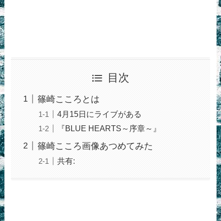
目次
篠崎こころとは
4月15日にライブがある
『BLUE HEARTS～序章～』
篠崎こころ画像あつめてみた
共有: