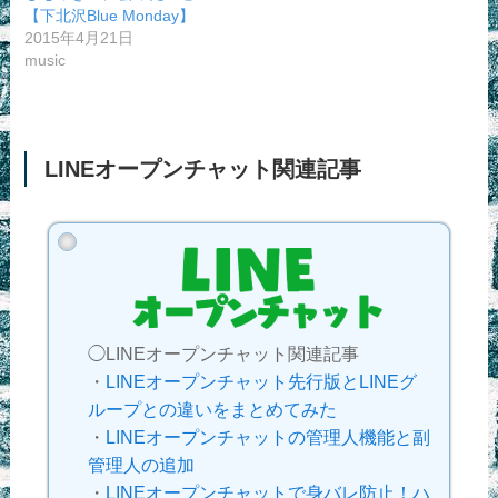
【下北沢Blue Monday】
2015年4月21日
music
LINEオープンチャット関連記事
◯LINEオープンチャット関連記事
・
LINEオープンチャット先行版とLINEグ
ループとの違いをまとめてみた
・
LINEオープンチャットの管理人機能と副
管理人の追加
・
LINEオープンチャットで身バレ防止！ハ