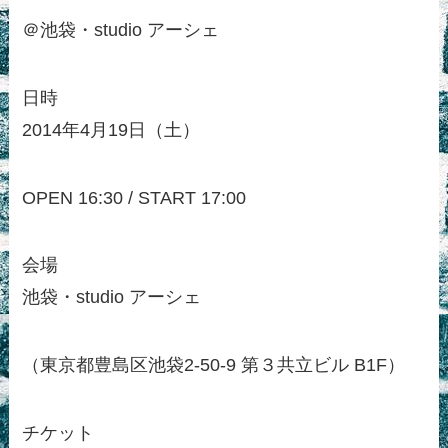
＠池袋・studio アーシェ
日時
2014年4月19日（土）
OPEN 16:30 / START 17:00
会場
池袋・studio アーシェ
（東京都豊島区池袋2-50-9 第３共立ビル B1F）
チケット