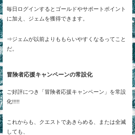
毎日ログインするとゴールドやサポートポイント
に加え、ジェムを獲得できます。
⇒ジェムが以前よりももらいやすくなるってこと
だ。
冒険者応援キャンペーンの常設化
ご好評につき「冒険者応援キャンペーン」を常設
化!!!!!
これからも、クエストであきらめる、または全滅
しても、