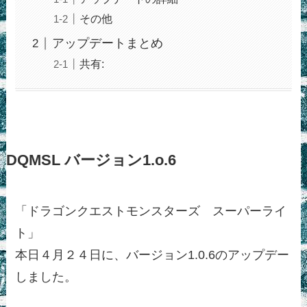
その他
アップデートまとめ
共有:
DQMSL バージョン1.o.6
「ドラゴンクエストモンスターズ スーパーライ
ト」
本日４月２４日に、バージョン1.0.6のアップデー
しました。