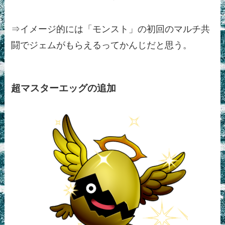
⇒イメージ的には「モンスト」の初回のマルチ共
闘でジェムがもらえるってかんじだと思う。
超マスターエッグの追加