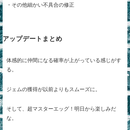
・その他細かい不具合の修正
アップデートまとめ
体感的に仲間になる確率が上がっている感じがす
る。
ジェムの獲得が以前よりもスムーズに。
そして、超マスターエッグ！明日から楽しみだ
な。