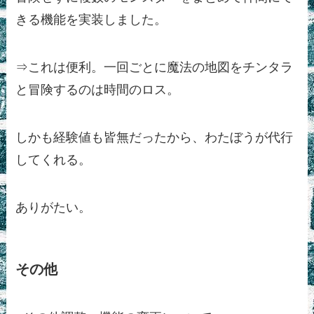
きる機能を実装しました。
⇒これは便利。一回ごとに魔法の地図をチンタラ
と冒険するのは時間のロス。
しかも経験値も皆無だったから、わたぼうが代行
してくれる。
ありがたい。
その他