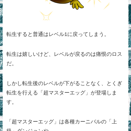
転生すると普通はレベル1に戻ってしまう。
転生は嬉しいけど、レベルが戻るのは痛恨のロス
だ。
しかし転生後のレベルが下がることなく、とくぎ
転生を行える「超マスターエッグ」が登場しま
す。
「超マスターエッグ」は各種カーニバルの「上