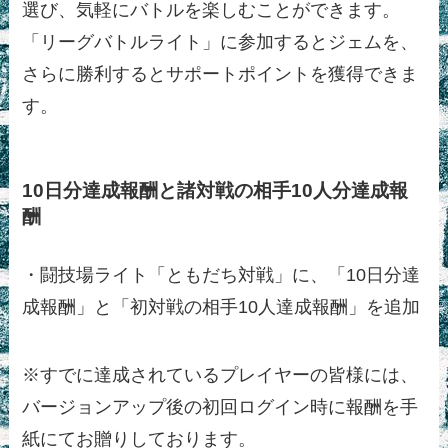
選び、気軽にバトルを楽しむことができます。
「リーグバトルライト」に参加するとジェムを、
さらに勝利するとサポートポイントを獲得できま
す。
10日分達成報酬と諸対戦の相手10人分達成報
酬
・闘技場ライト「ともだち対戦」に、「10日分達
成報酬」と「初対戦の相手10人達成報酬」を追加
※すでに達成されているプレイヤーの皆様には、
バージョンアップ後の初回ログイン時に報酬を手
紙にてお贈りしております。