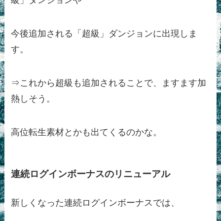
級」ダンジョンや
今後追加される「超級」ダンジョンに出現しま
す。
⇒これから超級も追加されることで、ますます加
熱しそう。
高位転生素材とかも出てくるのかな。
連続ログインボーナスのリニューアル
新しくなった連続ログインボーナスでは、