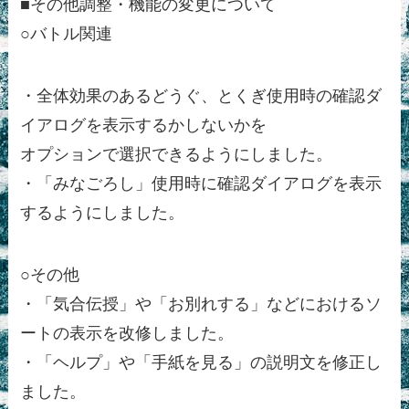
■その他調整・機能の変更について
○バトル関連
・全体効果のあるどうぐ、とくぎ使用時の確認ダ
イアログを表示するかしないかを
オプションで選択できるようにしました。
・「みなごろし」使用時に確認ダイアログを表示
するようにしました。
○その他
・「気合伝授」や「お別れする」などにおけるソ
ートの表示を改修しました。
・「ヘルプ」や「手紙を見る」の説明文を修正し
ました。