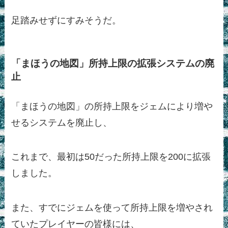
足踏みせずにすみそうだ。
「まほうの地図」所持上限の拡張システムの廃
止
「まほうの地図」の所持上限をジェムにより増や
せるシステムを廃止し、
これまで、最初は50だった所持上限を200に拡張
しました。
また、すでにジェムを使って所持上限を増やされ
ていたプレイヤーの皆様には、