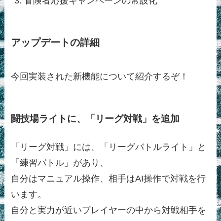
冒険者応援キャンペーンの常設化
アップデートの詳細
今回実装された新機能について紹介するぞ！
闘技場ライトに、「リーグ対戦」を追加
「リーグ対戦」には、「リーグバトルライト」と
「練習バトル」があり、
自分はマニュアル操作、相手はAI操作で対戦を行
います。
自分と実力が近いプレイヤーの中から対戦相手を