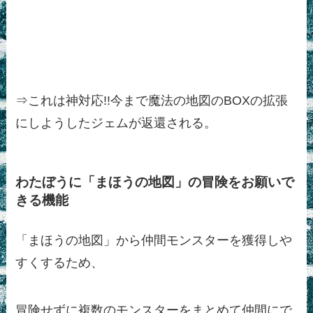
⇒これは神対応!!今まで魔法の地図のBOXの拡張
にしようしたジェムが返還される。
わたぼうに「まほうの地図」の冒険をお願いで
きる機能
「まほうの地図」から仲間モンスターを獲得しや
すくするため、
冒険せずに複数のモンスターをまとめて仲間にで