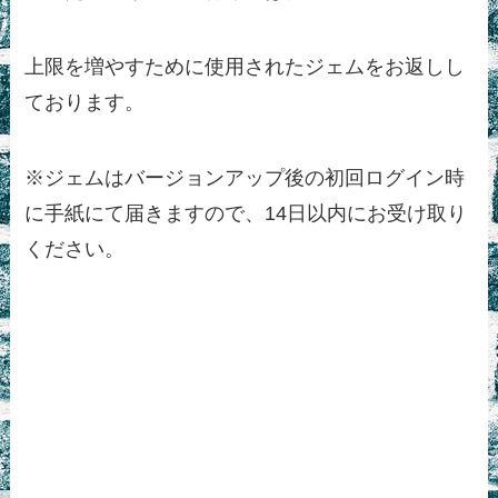
上限を増やすために使用されたジェムをお返しし
ております。
※ジェムはバージョンアップ後の初回ログイン時
に手紙にて届きますので、14日以内にお受け取り
ください。