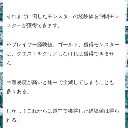
それまでに倒したモンスターの経験値を仲間モン
スターが獲得できます。
※プレイヤー経験値、ゴールド、獲得モンスター
は、クエストをクリアしなければ獲得できませ
ん。
⇒難易度が高いと途中で全滅してしまうことも
多々ある。
しかし！これからは道中で獲得した経験値は得ら
れる。