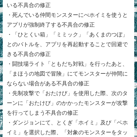
いる不具合の修正
・死んでいる仲間モンスターにべホイミを使うと
アプリが強制終了する不具合の修正
・「ひとくい箱」「ミミック」「あくまのつぼ」
とのバトルを、アプリを再起動することで回避で
きる不具合の修正
・闘技場ライト「ともだち対戦」を行ったあと、
「まほうの地図で冒険」にてモンスターが仲間に
ならない場合がある不具合の修正
・先制攻撃で「おたけび」を使用した際、次のタ
ーンに「おたけび」のかかったモンスターが攻撃
を行ってしまう不具合の修正
・ダンジョンにて、とくぎ「ホイミ」及び「ベホ
イミ」を選択した際、「対象のモンスターをタッ