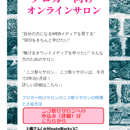
”自分の力になるWEBメディアを育てる”
"SEOをきちんと学びたい"
"稼げるオウンドメディアを作りたい" そんな
方のためのサロン
「ニコ祭りサロン」 ニコ祭りサロンは、今月
で2年3か月目！
詳しい詳細はこちら↓↓
ブロガー向けサロンのニコ祭りサロンの特徴
と入会方法