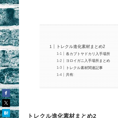
トレクル進化素材まとめ2
各カブトヤドカリ入手場所
ヨロイガニ入手場所まとめ
トレクル素材関連記事
共有:
トレクル進化素材まとめ2