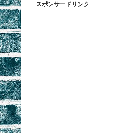
スポンサードリンク