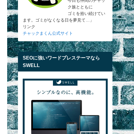
今日も仲間のチャッ
ク族とともに
ゴミを拾い続けてい
ます。ゴミがなくなる日を夢見て…」
リンク
チャックまくん公式サイト
SEOに強いワードプレステーマなら
SWELL