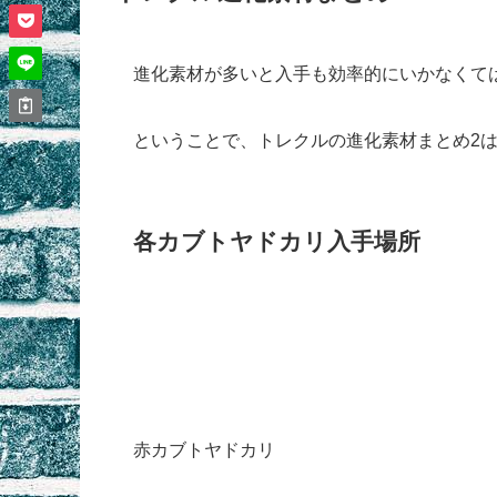
進化素材が多いと入手も効率的にいかなくて
ということで、トレクルの進化素材まとめ2
各カブトヤドカリ入手場所
赤カブトヤドカリ