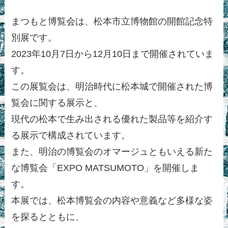
まつもと博覧会は、松本市立博物館の開館記念特
別展です。
2023年10月7日から12月10日まで開催されていま
す。
この展覧会は、明治時代に松本城で開催された博
覧会に関する展示と、
現代の松本で生み出される優れた製品等を紹介す
る展示で構成されています。
また、明治の博覧会のオマージュともいえる新た
な博覧会「EXPO MATSUMOTO」を開催しま
す。
本展では、松本博覧会の内容や意義など多様な姿
を探るとともに、