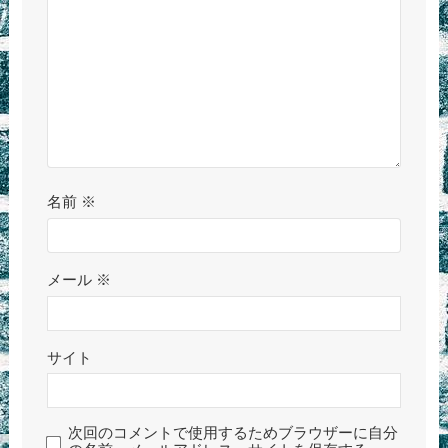
名前
※
メール
※
サイト
次回のコメントで使用するためブラウザーに自分