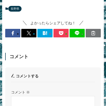
長野県
よかったらシェアしてね！
コメント
コメントする
コメント
※