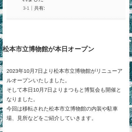
共有:
松本市立博物館が本日オープン
2023年10月7日より松本市立博物館がリニューア
ルオープンいたしました。
そして本日10月7日よりまつもと博覧会も開催と
なりました。
今回は移転された松本市立博物館の内装や駐車
場、見所などをご紹介していきます。