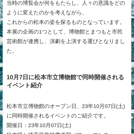
当時の博覧会が何をもたらし、人々の意識をどの
ように変えたのかを考えながら、
これからの松本の姿を探るものとなっています。
本展の企画の1つとして、博物館とまつもと市民
芸術館が連携し、演劇を上演する運びとなりまし
た。
10月7日に松本市立博物館で同時開催される
イベント紹介
松本市立博物館のオープン日、23年10月07日(土)
に同時開催されるイベントのご紹介です。
開催日：23年10月07日(土)