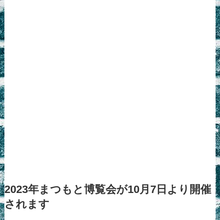
2023年まつもと博覧会が10月7日より開催
されます