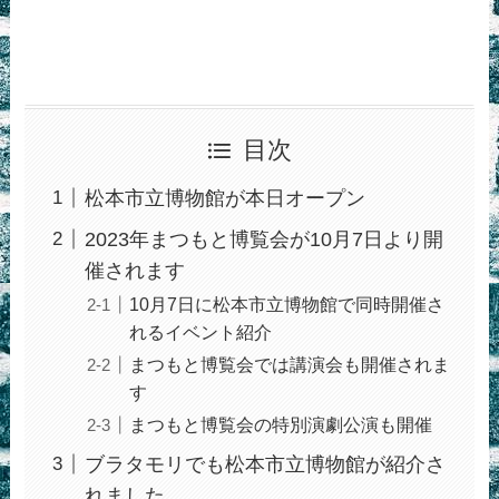
目次
松本市立博物館が本日オープン
2023年まつもと博覧会が10月7日より開
催されます
10月7日に松本市立博物館で同時開催さ
れるイベント紹介
まつもと博覧会では講演会も開催されま
す
まつもと博覧会の特別演劇公演も開催
ブラタモリでも松本市立博物館が紹介さ
れました