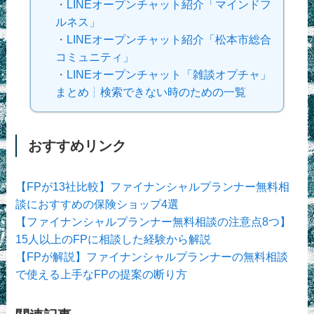
・
LINEオープンチャット紹介「マインドフ
ルネス」
・
LINEオープンチャット紹介「松本市総合
コミュニティ」
・
LINEオープンチャット「雑談オプチャ」
まとめ┆検索できない時のための一覧
おすすめリンク
【FPが13社比較】ファイナンシャルプランナー無料相
談におすすめの保険ショップ4選
【ファイナンシャルプランナー無料相談の注意点8つ】
15人以上のFPに相談した経験から解説
【FPが解説】ファイナンシャルプランナーの無料相談
で使える上手なFPの提案の断り方