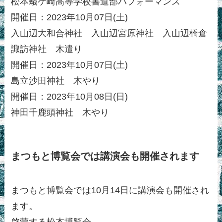
松本蟻ケ崎高等学校書道部パフォーマンス
開催日：2023年10月07日(土)
入山辺大和合神社 入山辺宮原神社 入山辺橋倉
諏訪神社 木遣り
開催日：2023年10月07日(土)
島立沙田神社 木やり
開催日：2023年10月08日(日)
神田千鹿頭神社 木やり
まつもと博覧会では講演会も開催されます
まつもと博覧会では10月14日に講演会も開催され
ます。