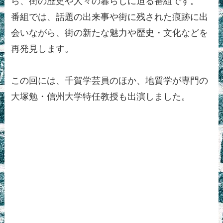
ら、街の歴史や人々の暮らしに迫る番組です。
番組では、話題の出来事や街に残された痕跡に出
会いながら、街の新たな魅力や歴史・文化などを
再発見します。
この回には、千賀学芸員のほか、地質学が専門の
大塚勉・信州大学特任教授も出演しました。