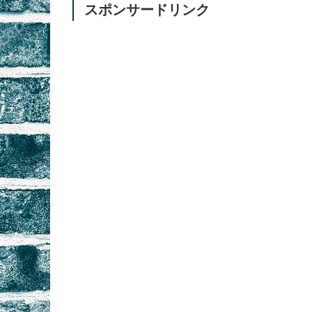
スポンサードリンク