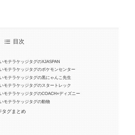
目次
モテラケッジタグのXJASPAN
いモテラケッジタグのポケモンセンター
いモテラケッジタグの黒にゃんこ先生
いモテラケッジタグのスタートレック
いモテラケッジタグのCOACH×ディズニー
いモテラケッジタグの動物
ジタグまとめ