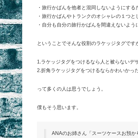
・旅行かばんを他者と混同しないようにする
・旅行かばんやトランクのオシャレの１つと
・自分も自分の旅行かばんを間違えないよう
ということでそんな役割のラケッジタグです
1.ラケッジタグをつけるなら人と被らないデ
2.折角ラケッジタグをつけるならかわいかっ
って多くの人は思うでしょう。
僕もそう思います。
ANAのお姉さん「スーツケースお預か