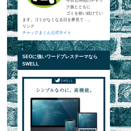
今日も仲間のチャッ
ク族とともに
ゴミを拾い続けてい
ます。ゴミがなくなる日を夢見て…」
リンク
チャックまくん公式サイト
SEOに強いワードプレステーマなら
SWELL