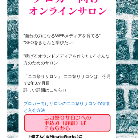
”自分の力になるWEBメディアを育てる”
"SEOをきちんと学びたい"
"稼げるオウンドメディアを作りたい" そんな
方のためのサロン
「ニコ祭りサロン」 ニコ祭りサロンは、今月
で2年3か月目！
詳しい詳細はこちら↓↓
ブロガー向けサロンのニコ祭りサロンの特徴
と入会方法