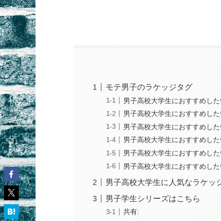
モテ男子のラケッジタグ
男子高校大学生におすすめしたい
男子高校大学生におすすめした
男子高校大学生におすすめした
男子高校大学生におすすめした
男子高校大学生におすすめした
男子高校大学生におすすめした
男子高校大学生に人気なラケッ
男子学生シリーズはこちら
共有: