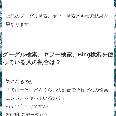
上記のグーグル検索、ヤフー検索とも検索結果が
異なります。
グーグル検索、ヤフー検索、Bing検索を使
っている人の割合は？
気になるのが、
「では一体、どんくらいの割合でそれぞれの検索
エンジンを使っているの？」
っていうことですが、
2016年のデータだと