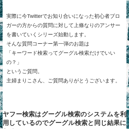
実際に今Twitterでお知り合いになった初心者ブロ
ガーの方からの質問に対して上條なりのアンサー
を書いていくシリーズ始動します。
そんな質問コーナー第一弾のお題は
「キーワード検索ってグーグル検索だけでいい
の？」
というご質問。
主婦まりこさん、ご質問ありがとうございます。
ヤフー検索はグーグル検索のシステムを利
用しているのでグーグル検索と同じ結果に