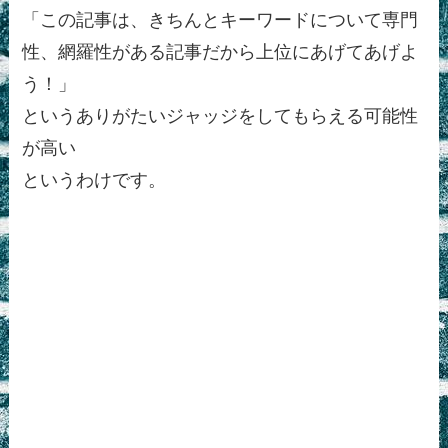
「この記事は、きちんとキーワードについて専門
性、網羅性がある記事だから上位にあげてあげよ
う！」
というありがたいジャッジをしてもらえる可能性
が高い
というわけです。