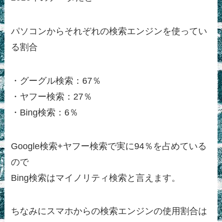
パソコンからそれぞれの検索エンジンを使ってい
る割合
・グーグル検索：67％
・ヤフー検索：27％
・Bing検索：6％
Google検索+ヤフー検索で実に94％を占めている
ので
Bing検索はマイノリティ検索と言えます。
ちなみにスマホからの検索エンジンの使用割合は