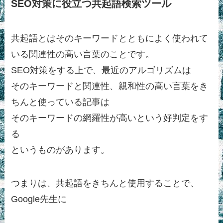
SEO対策に役立つ共起語検索ツール
共起語とはそのキーワードとともによく使われて
いる関連性の高い言葉のことです。
SEO対策をする上で、最近のアルゴリズムは
そのキーワードと関連性、親和性の高い言葉をき
ちんと使っている記事は
そのキーワードの網羅性が高いという好判定をす
る
というものがあります。
つまりは、共起語をきちんと使用することで、
Google先生に