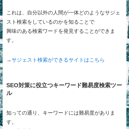
これは、自分以外の人間が一体どのようなサジェ
スト検索をしているのかを知ることで
興味のある検索ワードを発見することができま
す。
→
サジェスト検索ができるサイトはこちら
SEO対策に役立つキーワード難易度検索ツー
ル
知っての通り、キーワードには難易度がありま
す。