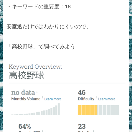
・キーワードの重要度：18
安室透だけではわかりにくいので、
「高校野球」で調べてみよう