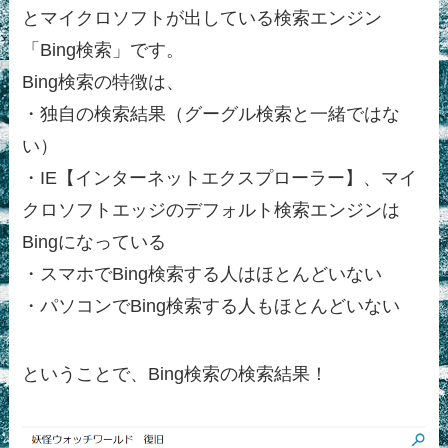
とマイクロソフトが出している検索エンジン
「Bing検索」です。
Bing検索の特徴は、
・独自の検索結果（グーグル検索と一緒ではな
い）
・IE【インターネットエクスプローラー】、マイ
クロソフトエッジのデフォルト検索エンジンは
Bingになっている
・スマホでBing検索する人はほとんどいない
・パソコンでBing検索する人もほとんどいない
ということで、Bing検索の検索結果！