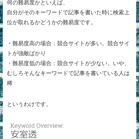
何の難易度かといえば、
自分がそのキーワードで記事を書いた時に検索上
位が取れるかどうかの難易度です。
・難易度高の場合：競合サイトが多い。競合サイ
トが強敵ばかり
・難易度低の場合：競合サイトが少ない。いや、
むしろそんなキーワードで記事を書いている人は
稀
というわけです。