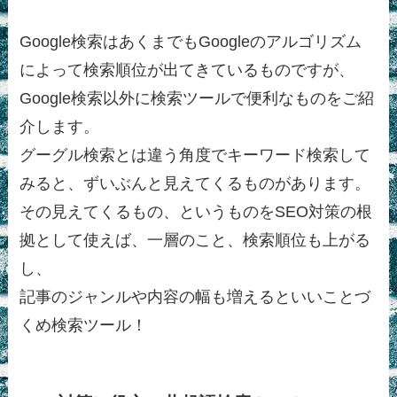
Google検索はあくまでもGoogleのアルゴリズム
によって検索順位が出てきているものですが、
Google検索以外に検索ツールで便利なものをご紹
介します。
グーグル検索とは違う角度でキーワード検索して
みると、ずいぶんと見えてくるものがあります。
その見えてくるもの、というものをSEO対策の根
拠として使えば、一層のこと、検索順位も上がる
し、
記事のジャンルや内容の幅も増えるといいことづ
くめ検索ツール！