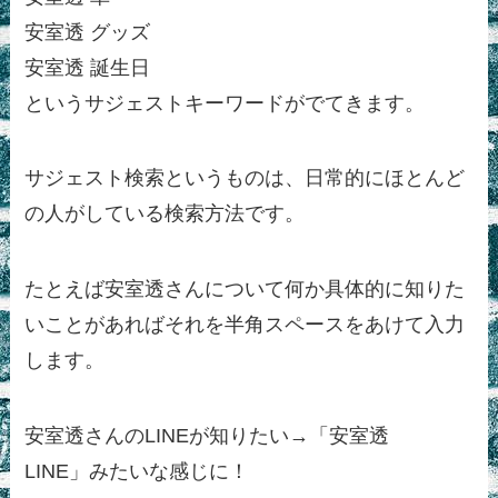
安室透 グッズ
安室透 誕生日
というサジェストキーワードがでてきます。
サジェスト検索というものは、日常的にほとんど
の人がしている検索方法です。
たとえば安室透さんについて何か具体的に知りた
いことがあればそれを半角スペースをあけて入力
します。
安室透さんのLINEが知りたい→「安室透
LINE」みたいな感じに！