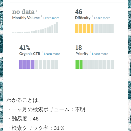
わかることは、
・一ヶ月の検索ボリューム：不明
・難易度：46
・検索クリック率：31％