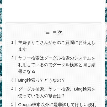
目次
主婦まりこさんからのご質問にお答えし
ます
ヤフー検索はグーグル検索のシステムを
利用しているのでグーグル検索と同じ結
果になる
Bing検索ってどうなの？
グーグル検索、ヤフー検索、Bing検索を
使っている人の割合は？
Google検索以外に是非試してほしい便利