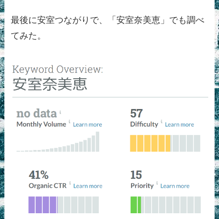
最後に安室つながりで、「安室奈美恵」でも調べ
てみた。