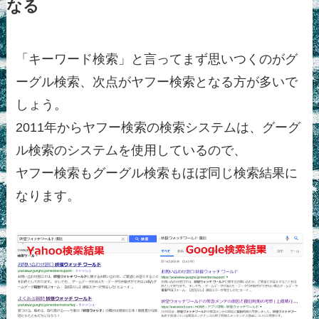
なる
「キーワード検索」と言ってまず思いつくのがグ
ーグル検索、次点がヤフー検索となる方が多いで
しょう。
2011年からヤフー検索の検索システムは、グーグ
ル検索のシステムを使用しているので、
ヤフー検索もグーグル検索もほぼ同じ検索結果に
なります。