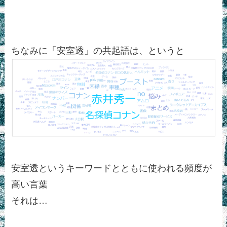
ちなみに「安室透」の共起語は、というと
安室透というキーワードとともに使われる頻度が
高い言葉
それは…