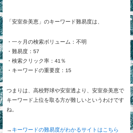
「安室奈美恵」のキーワード難易度は、
・一ヶ月の検索ボリューム：不明
・難易度：57
・検索クリック率：41％
・キーワードの重要度：15
つまりは、高校野球や安室透より、安室奈美恵で
キーワード上位を取る方が難しいというわけです
ね。
→
キーワードの難易度がわかるサイトはこちら