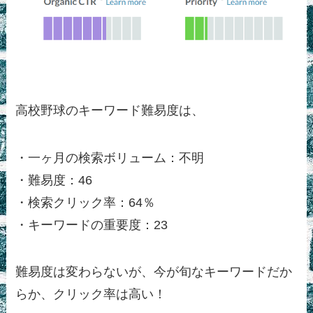
高校野球のキーワード難易度は、
・一ヶ月の検索ボリューム：不明
・難易度：46
・検索クリック率：64％
・キーワードの重要度：23
難易度は変わらないが、今が旬なキーワードだか
らか、クリック率は高い！