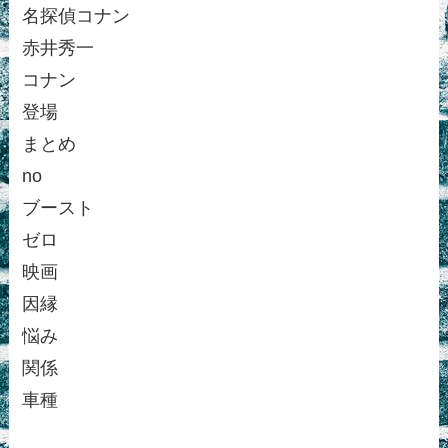
名探偵コナン
赤井秀一
コナン
登場
まとめ
no
ブースト
ゼロ
映画
因縁
悩み
関係
車種