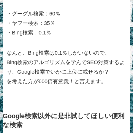
・グーグル検索：60％
・ヤフー検索：35％
・Bing検索：0.1％
なんと、Bing検索は0.1％しかいないので、
Bing検索のアルゴリズムを学んでSEO対策するよ
り、Google検索でいかに上位に載せるか？
を考えた方が600倍有意義！と言えます。
Google検索以外に是非試してほしい便利
な検索