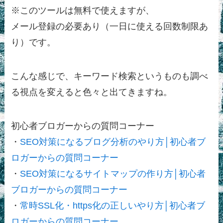
※このツールは無料で使えますが、
メール登録の必要あり（一日に使える回数制限あ
り）です。
こんな感じで、キーワード検索というものも調べ
る視点を変えると色々と出てきますね。
初心者ブロガーからの質問コーナー
・
SEO対策になるブログ分析のやり方│初心者ブ
ロガーからの質問コーナー
・
SEO対策になるサイトマップの作り方│初心者
ブロガーからの質問コーナー
・
常時SSL化・https化の正しいやり方│初心者ブ
ロガーからの質問コーナー