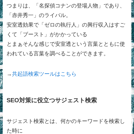
つまりは、「名探偵コナンの登場人物」であり、
「赤井秀一」のライバル。
安室透効果で「ゼロの執行人」の興行収入はすご
くて「ブースト」がかかっている
とまぁそんな感じで安室透という言葉とともに使
われている言葉を調べることができます。
→
共起語検索ツールはこちら
SEO対策に役立つサジェスト検索
サジェスト検索とは、何かのキーワードを検索し
た時に