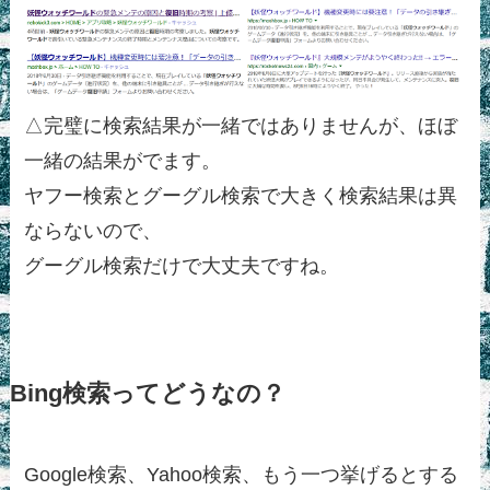
△完璧に検索結果が一緒ではありませんが、ほぼ
一緒の結果がでます。
ヤフー検索とグーグル検索で大きく検索結果は異
ならないので、
グーグル検索だけで大丈夫ですね。
Bing検索ってどうなの？
Google検索、Yahoo検索、もう一つ挙げるとする